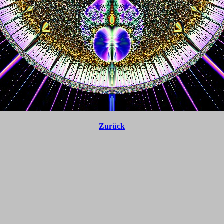
Zurück