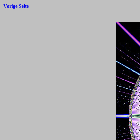
Vorige Seite