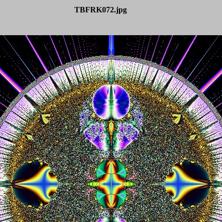
TBFRK072.jpg