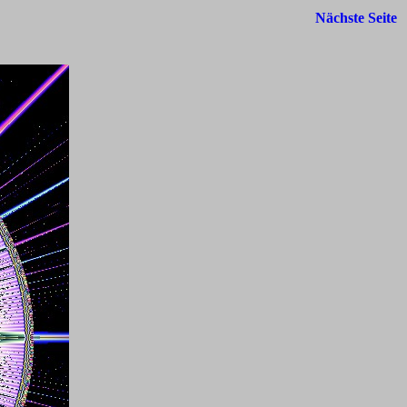
Nächste Seite