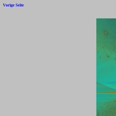
Vorige Seite