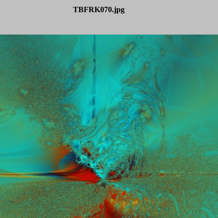
TBFRK070.jpg