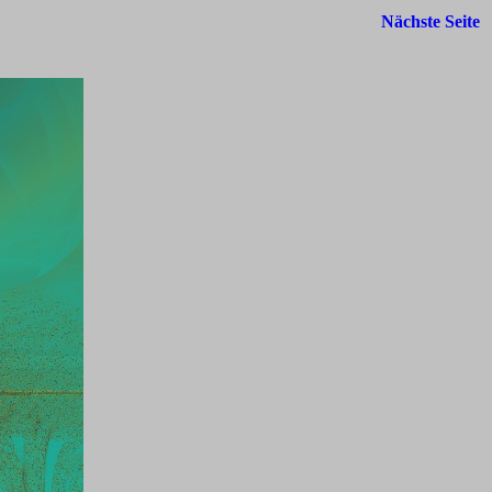
Nächste Seite