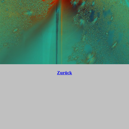
Zurück