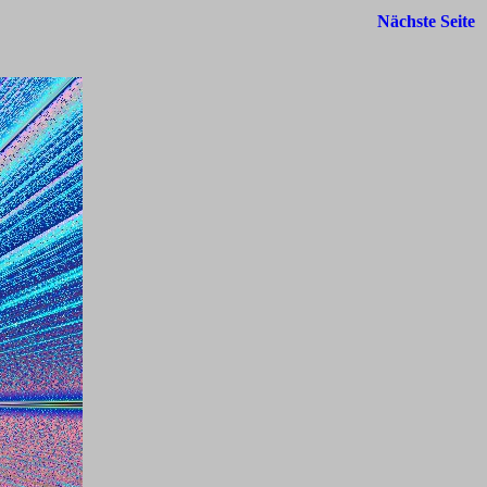
Nächste Seite