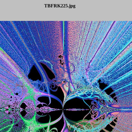
TBFRK225.jpg