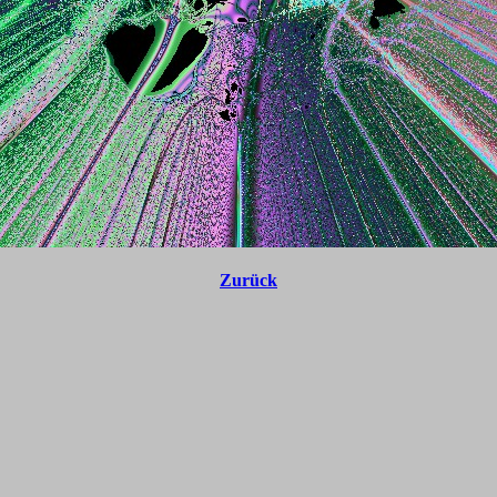
Zurück