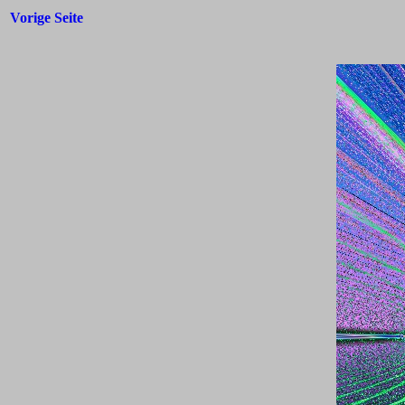
Vorige Seite