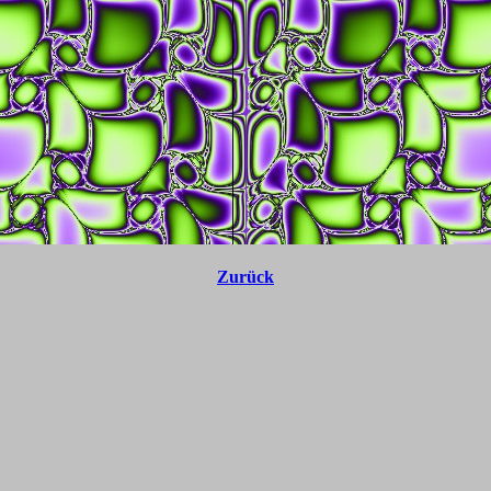
Zurück