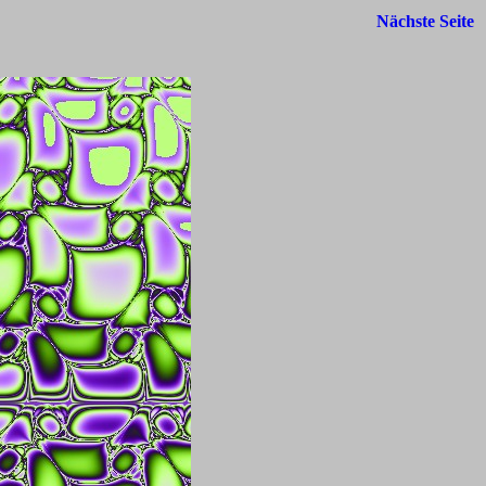
Nächste Seite