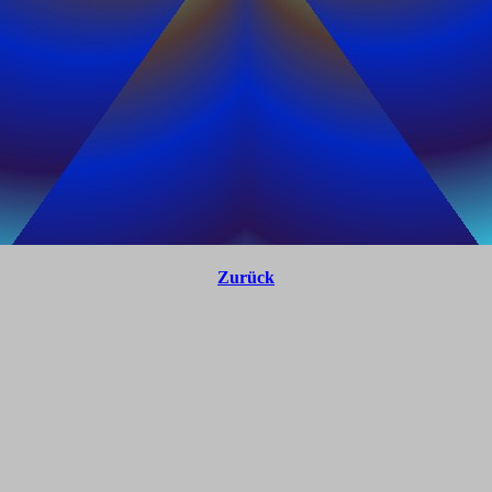
Zurück