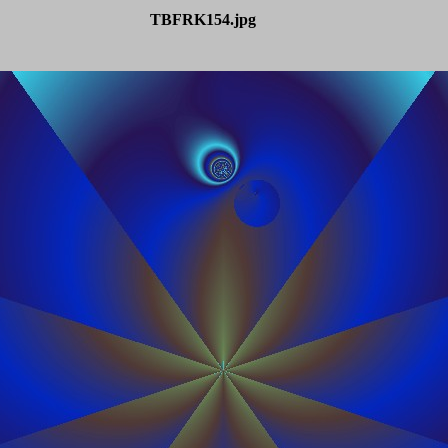
TBFRK154.jpg