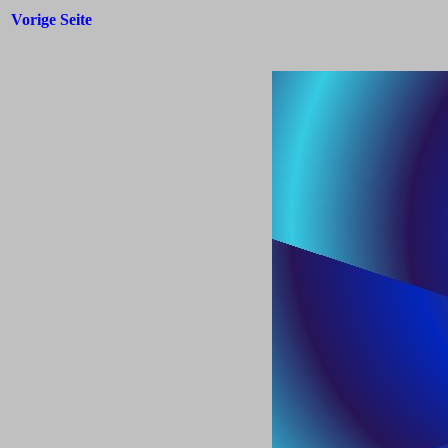
Vorige Seite