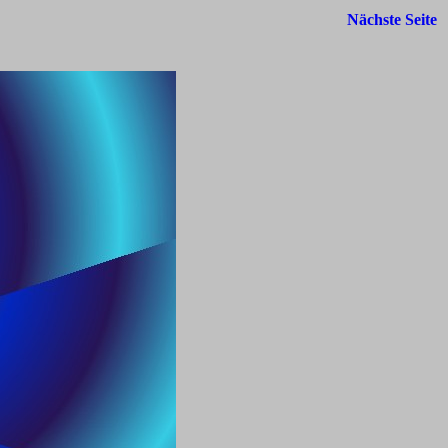
Nächste Seite