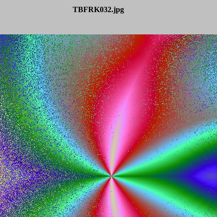
TBFRK032.jpg