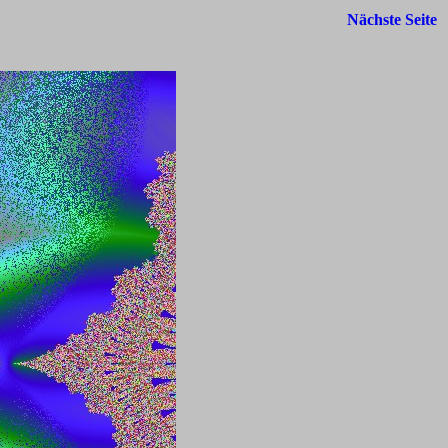
Nächste Seite