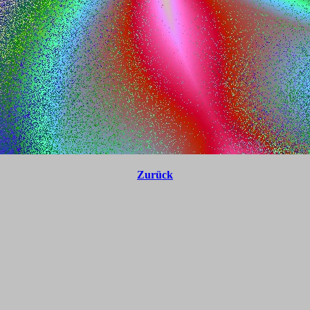
Zurück