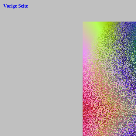
Vorige Seite