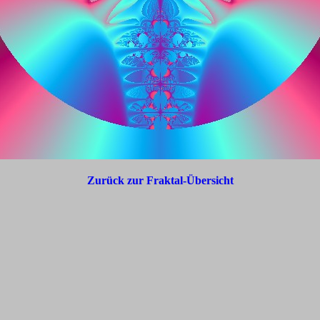
Zurück zur Fraktal-Übersicht