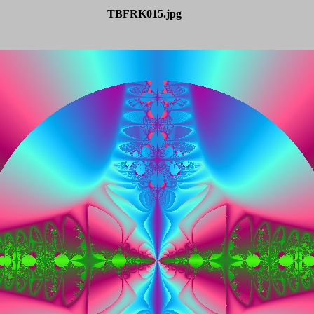
TBFRK015.jpg