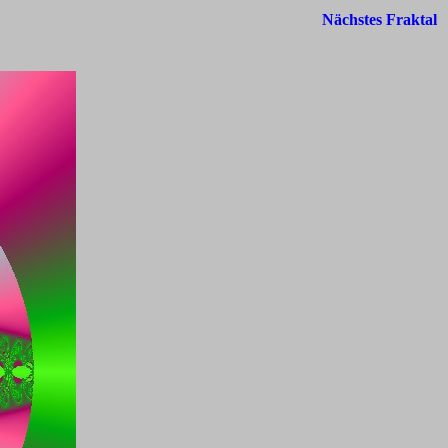
Nächstes Fraktal