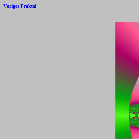
Voriges Fraktal