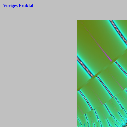
Voriges Fraktal