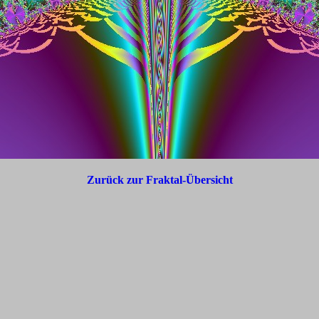
Zurück zur Fraktal-Übersicht