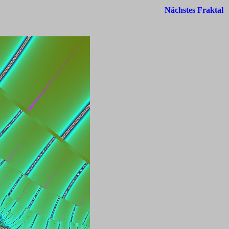
Nächstes Fraktal